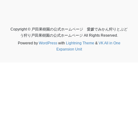
Copyright © 戸田果樹園の公式ホームページ 愛媛でみかん狩りとぶど
う狩り戸田果樹園の公式ホームページ All Rights Reserved.
Powered by
WordPress
with
Lightning Theme
&
VK All in One
Expansion Unit