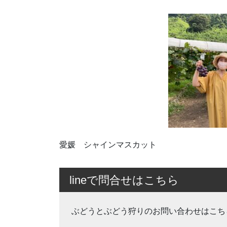
愛媛 シャインマスカット
lineで問合せはこちら
ぶどうとぶどう狩りのお問い合わせはこち