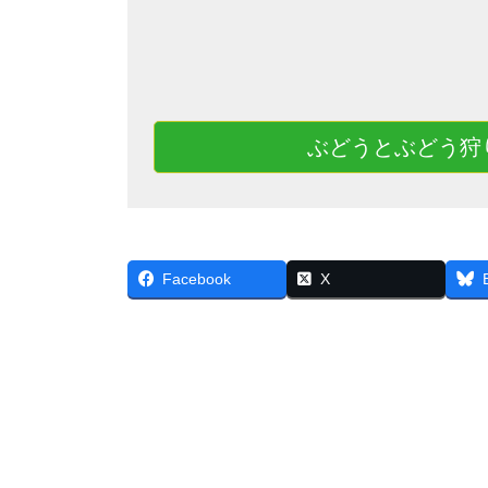
ぶどうとぶどう狩
Facebook
X