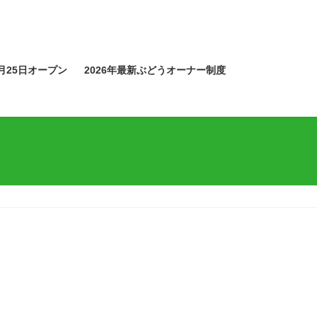
月25日オープン
2026年最新ぶどうオーナー制度