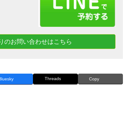
りのお問い合わせはこちら
Threads
Bluesky
Copy