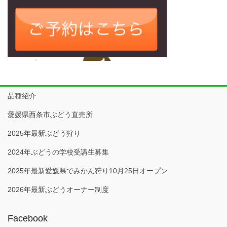
品種紹介
愛媛県西条市ぶどう直売所
2025年最新ぶどう狩り
2024年ぶどうの学校受講生募集
2025年最新愛媛県でみかん狩り10月25日オープン
2026年最新ぶどうオーナー制度
Facebook