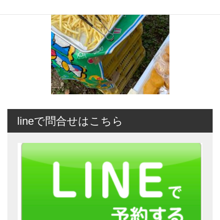
lineで問合せはこちら