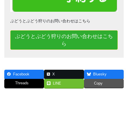
ぶどうとぶどう狩りのお問い合わせはこちら
ぶどうとぶどう狩りのお問い合わせはこち
ら
Facebook
X
Bluesky
Threads
LINE
Copy