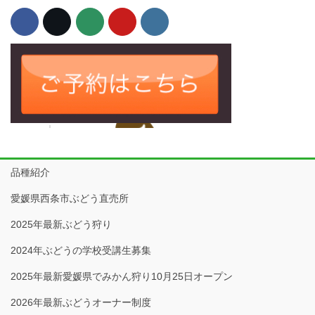
品種紹介
愛媛県西条市ぶどう直売所
2025年最新ぶどう狩り
2024年ぶどうの学校受講生募集
2025年最新愛媛県でみかん狩り10月25日オープン
2026年最新ぶどうオーナー制度