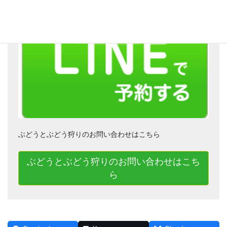
ぶどうとぶどう狩りのお問い合わせはこちら
ぶどうとぶどう狩りのお問い合わせはこち
ら