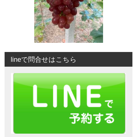
lineで問合せはこちら