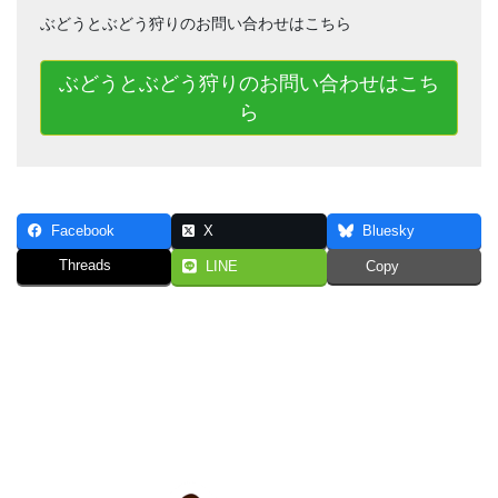
ぶどうとぶどう狩りのお問い合わせはこちら
ぶどうとぶどう狩りのお問い合わせはこち
ら
Facebook
X
Bluesky
Threads
LINE
Copy