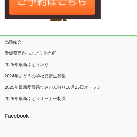
品種紹介
愛媛県西条市ぶどう直売所
2025年最新ぶどう狩り
2024年ぶどうの学校受講生募集
2025年最新愛媛県でみかん狩り10月25日オープン
2026年最新ぶどうオーナー制度
Facebook