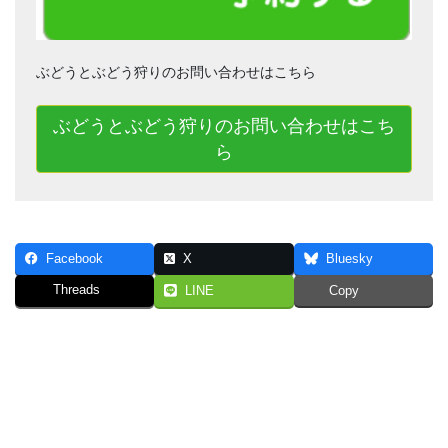
ぶどうとぶどう狩りのお問い合わせはこちら
ぶどうとぶどう狩りのお問い合わせはこち
ら
Facebook
X
Bluesky
Threads
LINE
Copy