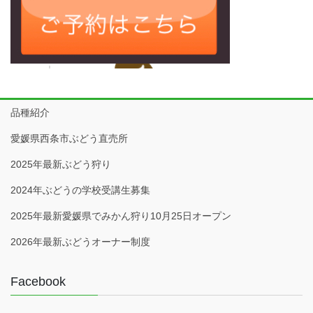
品種紹介
愛媛県西条市ぶどう直売所
2025年最新ぶどう狩り
2024年ぶどうの学校受講生募集
2025年最新愛媛県でみかん狩り10月25日オープン
2026年最新ぶどうオーナー制度
Facebook